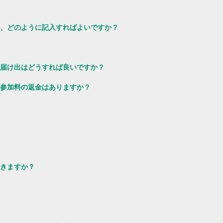
、どのように記入すればよいですか？
届け出はどうすれば良いですか？
参加料の返金はありますか？
きますか？