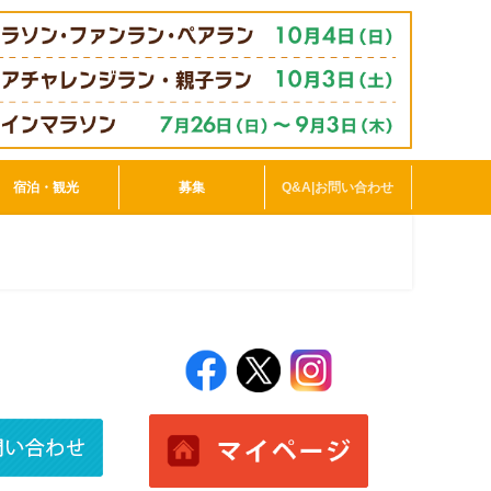
宿泊・観光
募集
Q&A|お問い合わせ