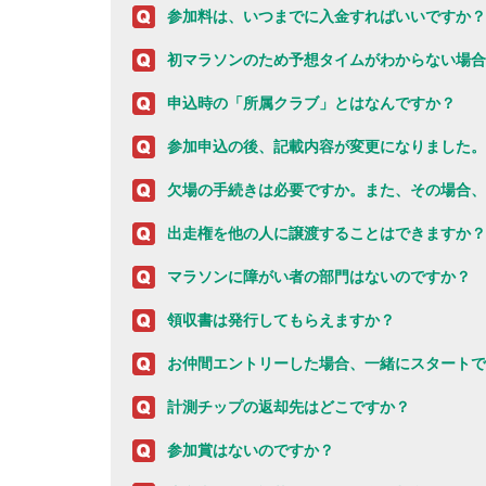
参加料は、いつまでに入金すればいいですか？
初マラソンのため予想タイムがわからない場合
申込時の「所属クラブ」とはなんですか？
参加申込の後、記載内容が変更になりました。
欠場の手続きは必要ですか。また、その場合、
出走権を他の人に譲渡することはできますか？
マラソンに障がい者の部門はないのですか？
領収書は発行してもらえますか？
お仲間エントリーした場合、一緒にスタートで
計測チップの返却先はどこですか？
参加賞はないのですか？