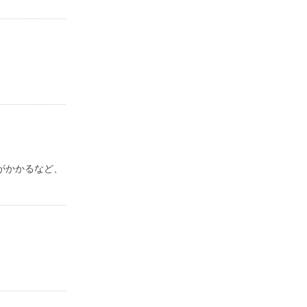
がかかるなど、