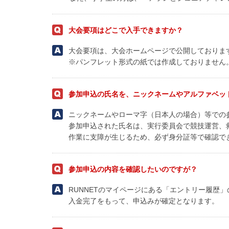
大会要項はどこで入手できますか？
大会要項は、大会ホームページで公開しておりま
※パンフレット形式の紙では作成しておりません
参加申込の氏名を、ニックネームやアルファベッ
ニックネームやローマ字（日本人の場合）等での
参加申込された氏名は、実行委員会で競技運営、
作業に支障が生じるため、必ず身分証等で確認で
参加申込の内容を確認したいのですが？
RUNNETのマイページにある「エントリー履歴
入金完了をもって、申込みが確定となります。