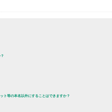
か？
ット等の本名以外にすることはできますか？