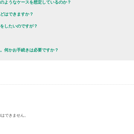
のようなケースを想定しているのか？
どはできますか？
をしたいのですが？
。何かお手続きは必要ですか？
加はできません。