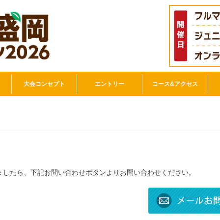
大会コンセプト
エントリー
コース&アクセス
ましたら、下記お問い合わせボタンよりお問い合わせください。