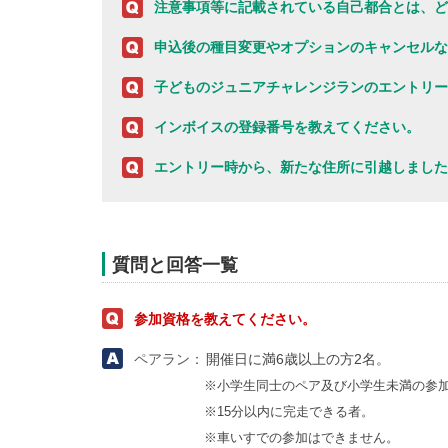
注意事項等に記載されている自己都合とは、ど
申込後の種目変更やオプションのキャンセルな
子どものジュニアチャレンジランのエントリー
インボイスの登録番号を教えてください。
エントリー時から、新たな住所に引越しました
質問と回答一覧
参加資格を教えてください。
ペアラン：
開催日に満6歳以上の方2名。
小学生同士のペア及び小学生未満の参
15分以内に完走できる者。
車いすでの参加はできません。