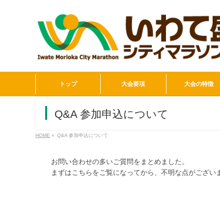
トップ
大会要項
大会の特徴
Q&A 参加申込について
HOME
»
Q&A 参加申込について
お問い合わせの多いご質問をまとめました。
まずはこちらをご覧になってから、不明な点がござい