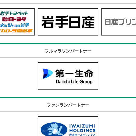
フルマラソンパートナー
ファンランパートナー