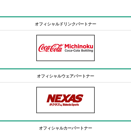
オフィシャルドリンクパートナー
オフィシャルウェアパートナー
オフィシャルカーパートナー