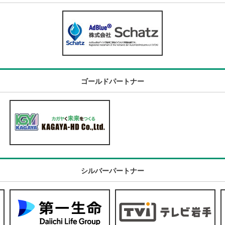
ゴールドパートナー
シルバーパートナー