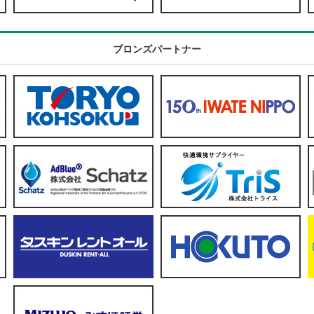
ブロンズパートナー