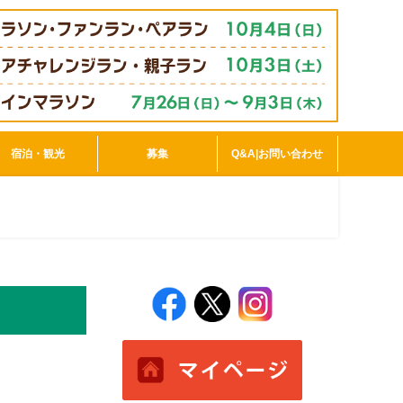
宿泊・観光
募集
Q&A|お問い合わせ