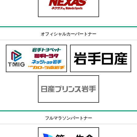
オフィシャルカーパートナー
フルマラソンパートナー