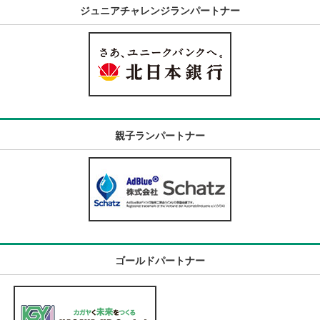
ジュニアチャレンジランパートナー
親子ランパートナー
ゴールドパートナー