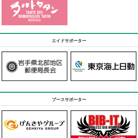
エイドサポーター
ブースサポーター