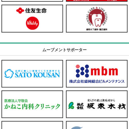
ムーブメントサポーター