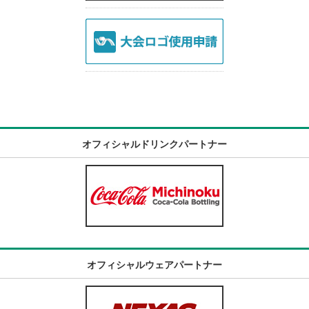
オフィシャルドリンクパートナー
オフィシャルウェアパートナー