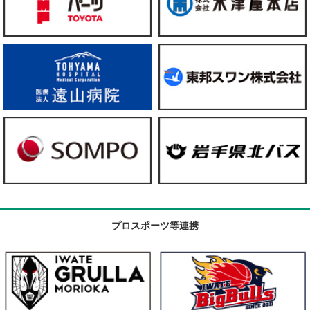
プロスポーツ等連携