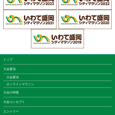
トップ
大会要項
大会要項
オンラインマラソン
大会の特徴
大会コンセプト
エントリー