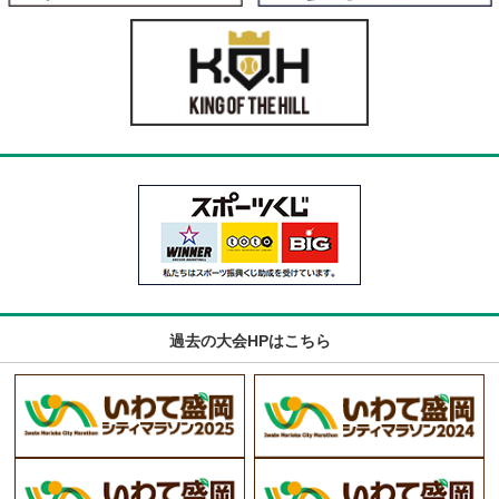
過去の大会HPはこちら