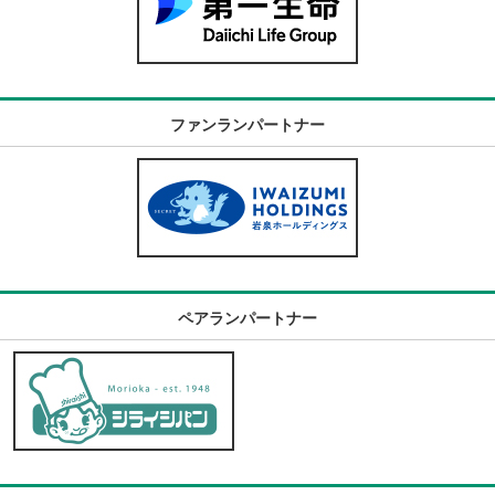
ファンランパートナー
ペアランパートナー