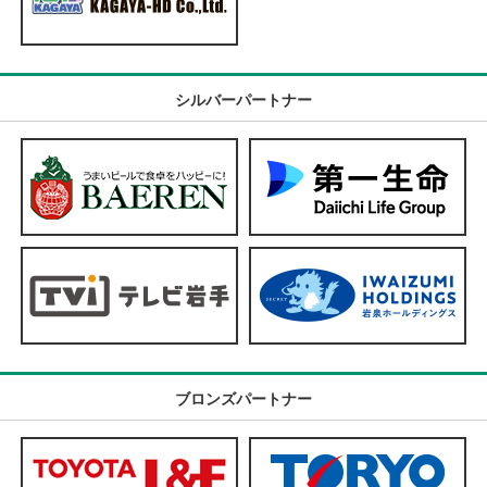
シルバーパートナー
ブロンズパートナー