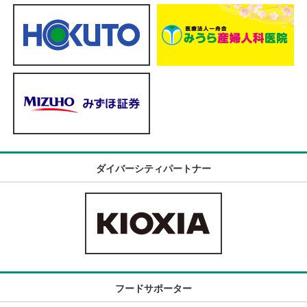
ダイバーシティパートナー
フードサポーター