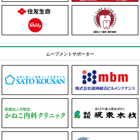
ムーブメントサポーター