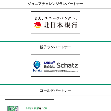
ジュニアチャレンジランパートナー
親子ランパートナー
ゴールドパートナー