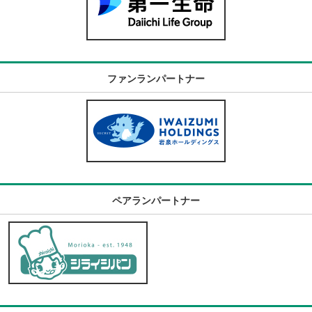
ファンランパートナー
ペアランパートナー