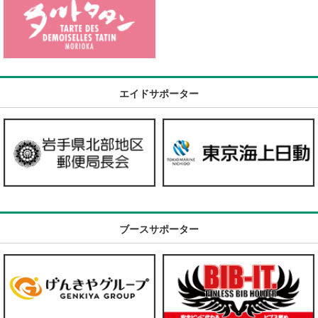
エイドサポーター
ブースサポーター