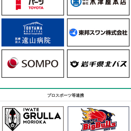
プロスポーツ等連携