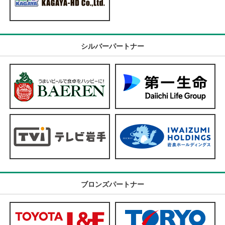
シルバーパートナー
ブロンズパートナー