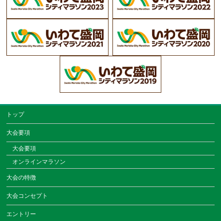
トップ
大会要項
大会要項
オンラインマラソン
大会の特徴
大会コンセプト
エントリー