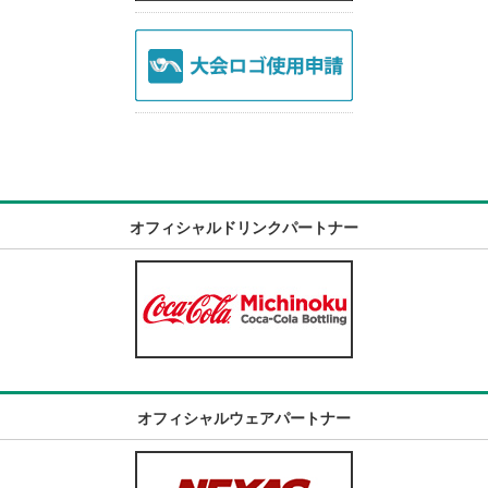
オフィシャルドリンクパートナー
オフィシャルウェアパートナー