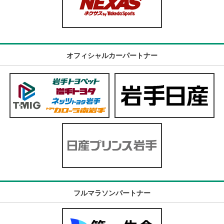
オフィシャルカーパートナー
フルマラソンパートナー