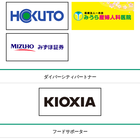
ダイバーシティパートナー
フードサポーター