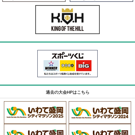
過去の大会HPはこちら