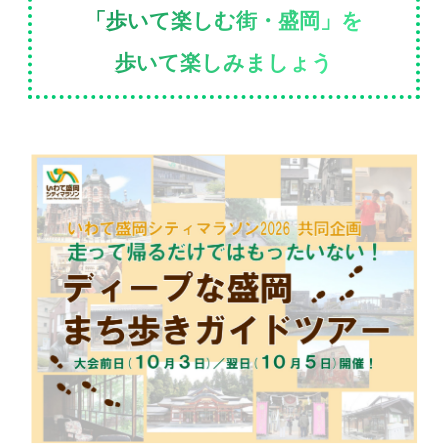
「歩いて楽しむ街・盛岡」を
歩いて楽しみましょう