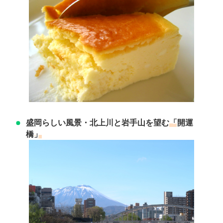
「開運
盛岡らしい風景・北上川と岩手山を望む
橋」