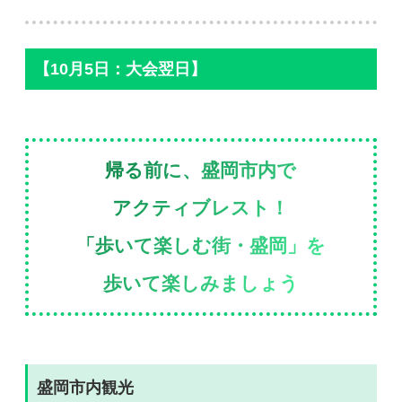
【10月5日：大会翌日】
帰る前に、盛岡市内で
アクティブレスト！
「歩いて楽しむ街・盛岡」を
歩いて楽しみましょう
盛岡市内観光