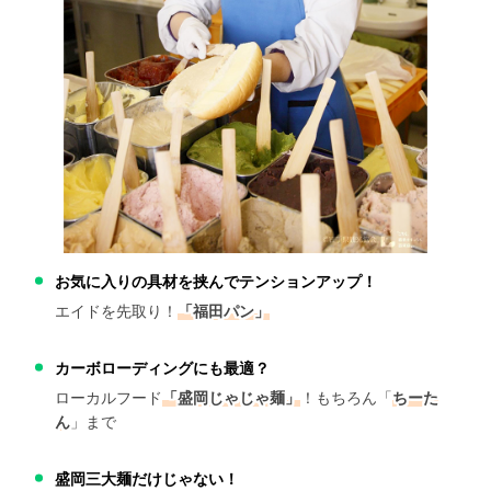
お気に入りの具材を挟んでテンションアップ！
エイドを先取り！
「福田パン」
カーボローディングにも最適？
ローカルフード
「盛岡じゃじゃ麺」
！もちろん「
ちーた
ん
」まで
盛岡三大麺だけじゃない！