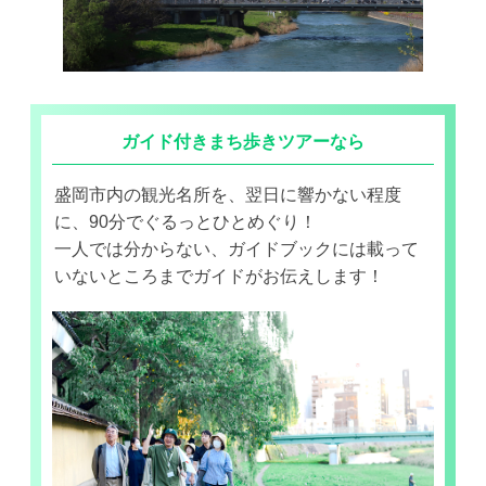
ガイド付きまち歩きツアーなら
盛岡市内の観光名所を、翌日に響かない程度
に、90分でぐるっとひとめぐり！
一人では分からない、ガイドブックには載って
いないところまでガイドがお伝えします！