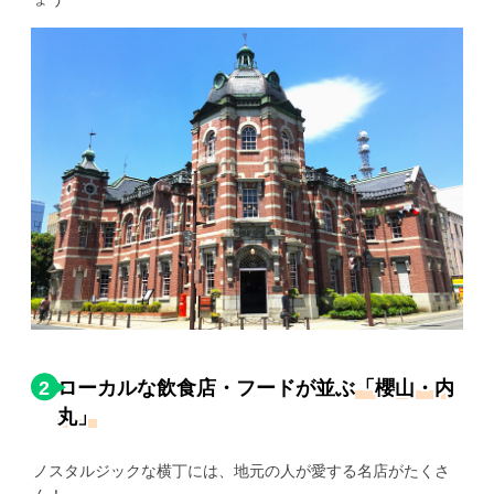
2
ローカルな飲食店・フードが並ぶ
「櫻山・内
丸」
ノスタルジックな横丁には、地元の人が愛する名店がたくさ